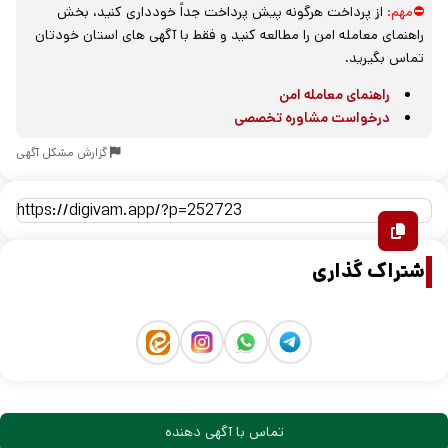
⛔مهم:
از پرداخت هرگونه پیش پرداخت جداً خودداری کنید، بخش
راهنمای معامله امن را مطالعه کنید و فقط با آگهی های استان خودتان
تماس بگیرید.
راهنمای معامله امن
درخواست مشاوره تخصصی
گزارش مشکل آگهی
اشتراک گذاری
تماس با آگهی دهنده