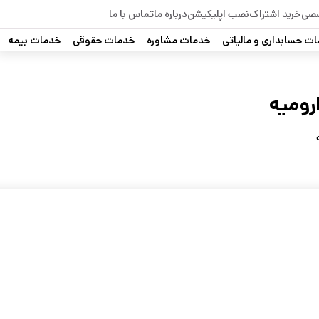
صصی
خرید اشتراک
نصب اپلیکیشن
درباره ما
تماس با ما
ت حسابداری و مالیاتی
خدمات مشاوره
خدمات حقوقی
خدمات بیمه