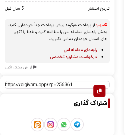
تاریخ انتشار
5 سال قبل
⛔مهم:
از پرداخت هرگونه پیش پرداخت جداً خودداری کنید،
بخش راهنمای معامله امن را مطالعه کنید و فقط با آگهی
های استان خودتان تماس بگیرید.
راهنمای معامله امن
درخواست مشاوره تخصصی
گزارش مشکل آگهی
اشتراک گذاری