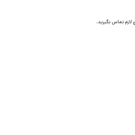
لازم تماس بگيريد.