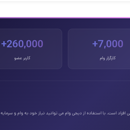
260,000+
7,000+
کارگزار وام
کاربر عضو
فراد است. با استفاده از دیجی وام می توانید نیاز خود به وام و سرمایه ف