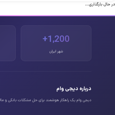
در حال بارگذاری...
1,200+
شهر ایران
درباره دیجی وام
دیجی وام یک راهکار هوشمند برای حل مشکلات بانکی و مالی ا