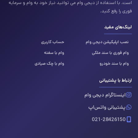
است. با استفاده از دیجی وام می توانید نیاز خود به وام و سرمایه
فوری را رفع کنید.
لینک‌های مفید
نصب اپلیکیشن دیجی وام
حساب کاربری
وام فوری با سند ملکی
وام با سفته
وام با سند خودرو
وام با چک صیادی
ارتباط با پشتیبانی
اینستاگرام دیجی وام
پشتیبانی واتس‌اپ
021-28426150