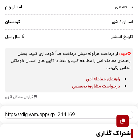
دسته‌بندی
امتیاز وام
استان / شهر
کردستان
تاریخ انتشار
6 سال قبل
⛔مهم:
از پرداخت هرگونه پیش پرداخت جداً خودداری کنید، بخش
راهنمای معامله امن را مطالعه کنید و فقط با آگهی های استان خودتان
تماس بگیرید.
راهنمای معامله امن
درخواست مشاوره تخصصی
گزارش مشکل آگهی
اشتراک گذاری