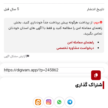
تاریخ انتشار
5 سال قبل
⛔مهم:
از پرداخت هرگونه پیش پرداخت جداً خودداری کنید، بخش
راهنمای معامله امن را مطالعه کنید و فقط با آگهی های استان خودتان
تماس بگیرید.
راهنمای معامله امن
درخواست مشاوره تخصصی
گزارش مشکل آگهی
اشتراک گذاری