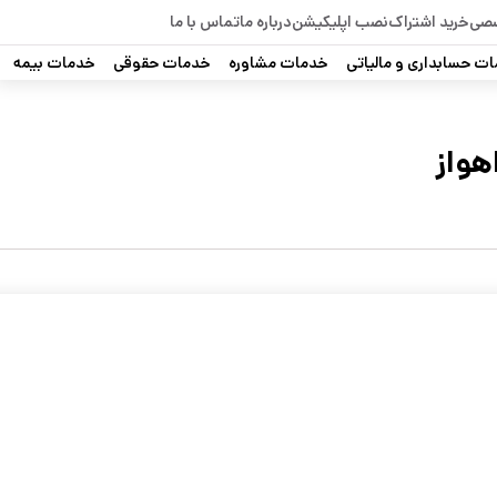
صصی
خرید اشتراک
نصب اپلیکیشن
درباره ما
تماس با ما
ت حسابداری و مالیاتی
خدمات مشاوره
خدمات حقوقی
خدمات بیمه