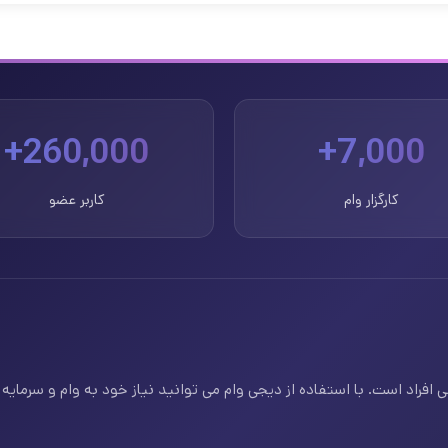
260,000+
7,000+
کارگزار وام
کاربر عضو
فراد است. با استفاده از دیجی وام می توانید نیاز خود به وام و سرمایه ف