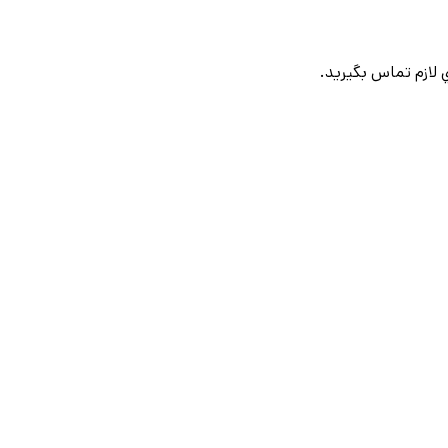
لازم تماس بگيريد.