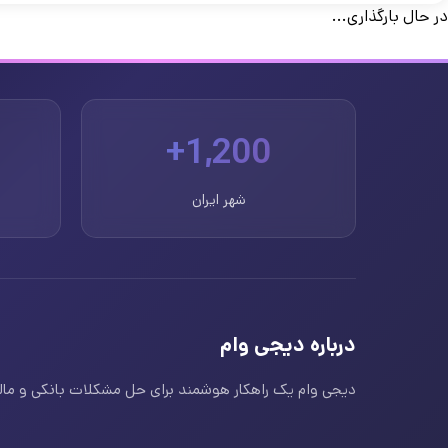
در حال بارگذاری...
1,200+
شهر ایران
درباره دیجی وام
دیجی وام یک راهکار هوشمند برای حل مشکلات بانکی و مالی ا