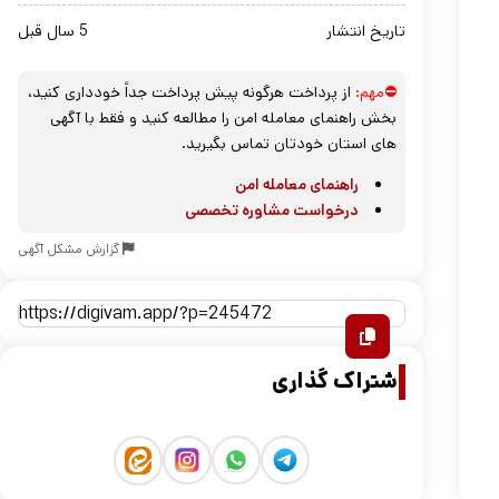
تاریخ انتشار
5 سال قبل
⛔مهم:
از پرداخت هرگونه پیش پرداخت جداً خودداری کنید،
بخش راهنمای معامله امن را مطالعه کنید و فقط با آگهی
های استان خودتان تماس بگیرید.
راهنمای معامله امن
درخواست مشاوره تخصصی
گزارش مشکل آگهی
اشتراک گذاری