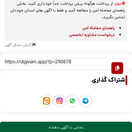
⛔مهم:
از پرداخت هرگونه پیش پرداخت جداً خودداری کنید، بخش
راهنمای معامله امن را مطالعه کنید و فقط با آگهی های استان خودتان
تماس بگیرید.
راهنمای معامله امن
درخواست مشاوره تخصصی
گزارش مشکل آگهی
اشتراک گذاری
تماس با آگهی دهنده