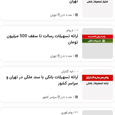
تهران
1 هفته قبل
تهران
امتیاز وام
ارائه تسهیلات رسالت تا سقف 500 میلیون
تومان
1 هفته قبل
تهران
سرمایه گذاران
ارائه تسهیلات بانکی با سند ملکی در تهران و
سراسر کشور
1 هفته قبل
سراسر کشور
ارائه وام فوری