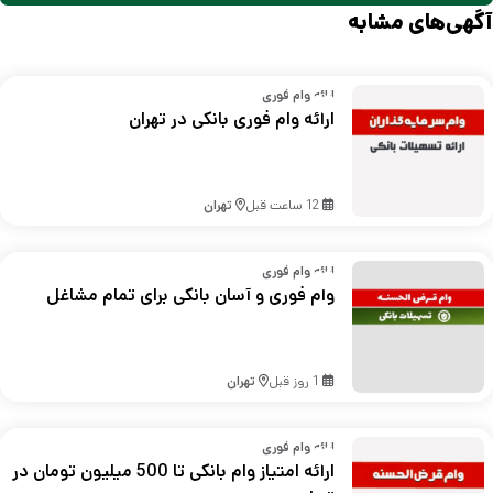
آگهی‌های مشابه
ارائه وام فوری
ارائه وام فوری بانکی در تهران
12 ساعت قبل
تهران
ارائه وام فوری
وام فوری و آسان بانکی برای تمام مشاغل
1 روز قبل
تهران
ارائه وام فوری
ارائه امتیاز وام بانکی تا 500 میلیون تومان در