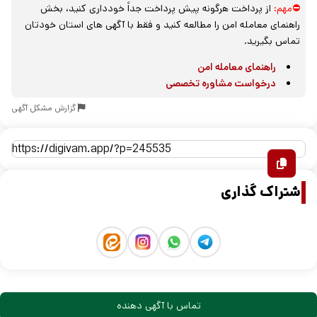
⛔مهم:
از پرداخت هرگونه پیش پرداخت جداً خودداری کنید، بخش
راهنمای معامله امن را مطالعه کنید و فقط با آگهی های استان خودتان
تماس بگیرید.
راهنمای معامله امن
درخواست مشاوره تخصصی
گزارش مشکل آگهی
اشتراک گذاری
تماس با آگهی دهنده