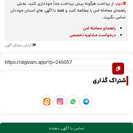
⛔مهم:
از پرداخت هرگونه پیش پرداخت جداً خودداری کنید، بخش
راهنمای معامله امن را مطالعه کنید و فقط با آگهی های استان خودتان
تماس بگیرید.
راهنمای معامله امن
درخواست مشاوره تخصصی
گزارش مشکل آگهی
اشتراک گذاری
تماس با آگهی دهنده