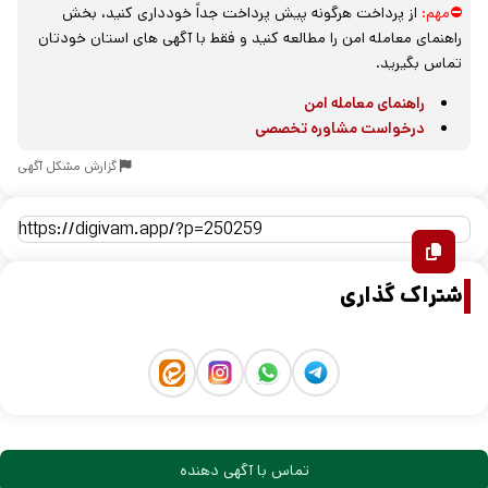
⛔مهم:
از پرداخت هرگونه پیش پرداخت جداً خودداری کنید، بخش
راهنمای معامله امن را مطالعه کنید و فقط با آگهی های استان خودتان
تماس بگیرید.
راهنمای معامله امن
درخواست مشاوره تخصصی
گزارش مشکل آگهی
اشتراک گذاری
تماس با آگهی دهنده