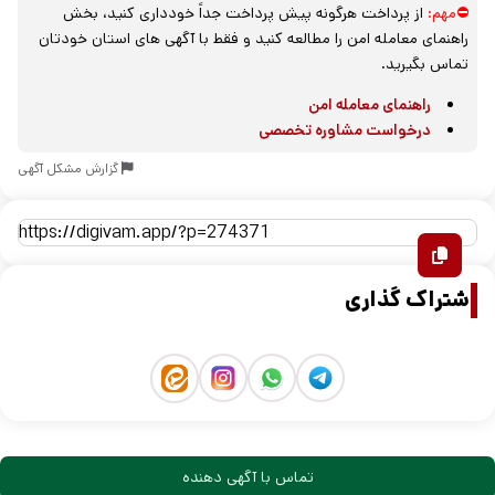
⛔مهم:
از پرداخت هرگونه پیش پرداخت جداً خودداری کنید، بخش
راهنمای معامله امن را مطالعه کنید و فقط با آگهی های استان خودتان
تماس بگیرید.
راهنمای معامله امن
درخواست مشاوره تخصصی
گزارش مشکل آگهی
اشتراک گذاری
تماس با آگهی دهنده