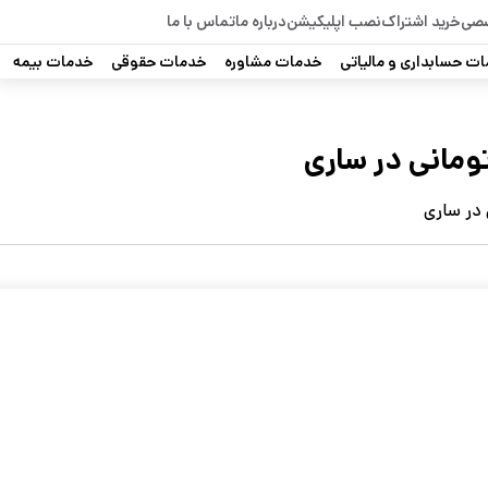
صصی
خرید اشتراک
نصب اپلیکیشن
درباره ما
تماس با ما
ت حسابداری و مالیاتی
خدمات مشاوره
خدمات حقوقی
خدمات بیمه