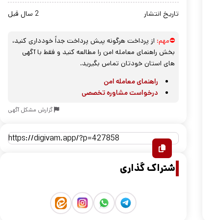
تاریخ انتشار
2 سال قبل
⛔مهم:
از پرداخت هرگونه پیش پرداخت جداً خودداری کنید،
بخش راهنمای معامله امن را مطالعه کنید و فقط با آگهی
های استان خودتان تماس بگیرید.
راهنمای معامله امن
درخواست مشاوره تخصصی
گزارش مشکل آگهی
اشتراک گذاری