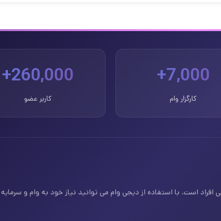
260,000+
7,000+
کارگزار وام
کاربر عضو
فراد است. با استفاده از دیجی وام می توانید نیاز خود به وام و سرمایه ف