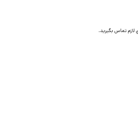
لازم تماس بگيريد.