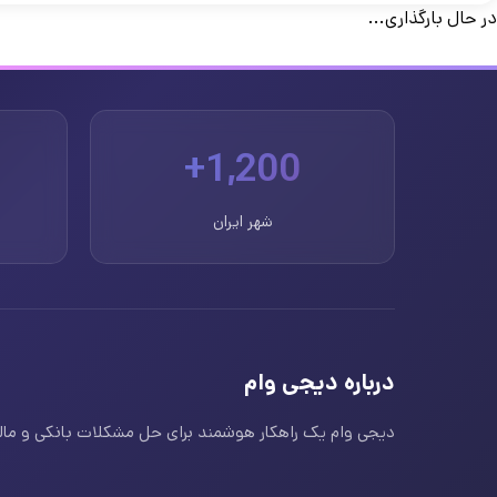
در حال بارگذاری...
1,200+
شهر ایران
درباره دیجی وام
دیجی وام یک راهکار هوشمند برای حل مشکلات بانکی و مالی ا