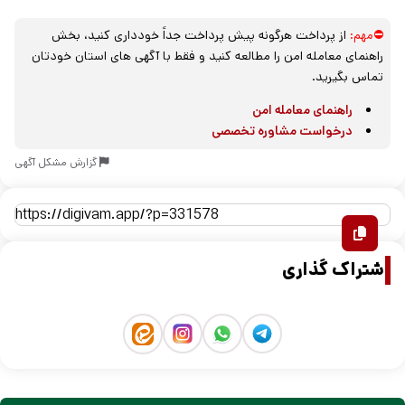
⛔مهم:
از پرداخت هرگونه پیش پرداخت جداً خودداری کنید، بخش
راهنمای معامله امن را مطالعه کنید و فقط با آگهی های استان خودتان
تماس بگیرید.
راهنمای معامله امن
درخواست مشاوره تخصصی
گزارش مشکل آگهی
اشتراک گذاری