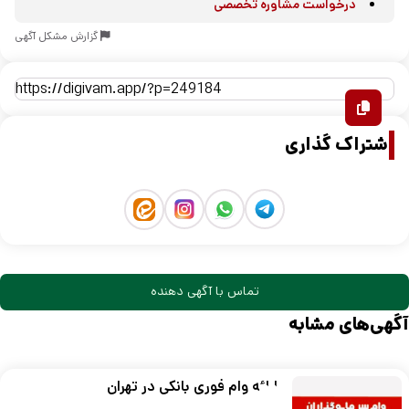
درخواست مشاوره تخصصی
گزارش مشکل آگهی
اشتراک گذاری
تماس با آگهی دهنده
آگهی‌های مشابه
ارائه وام فوری بانکی در تهران