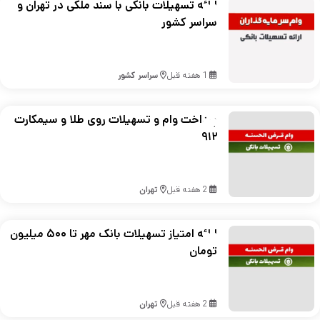
ارائه تسهیلات بانکی با سند ملکی در تهران و
سراسر کشور
1 هفته قبل
سراسر کشور
پرداخت وام و تسهیلات روی طلا و سیمکارت
۹۱۲
2 هفته قبل
تهران
ارائه امتیاز تسهیلات بانک مهر تا ۵۰۰ میلیون
تومان
2 هفته قبل
تهران