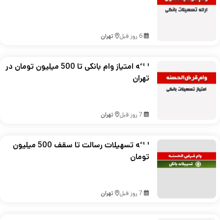
6 روز قبل
تهران
ارائه امتیاز وام بانکی تا 500 میلیون تومان در
تهران
7 روز قبل
تهران
ارائه تسهیلات رسالت تا سقف 500 میلیون
تومان
7 روز قبل
تهران