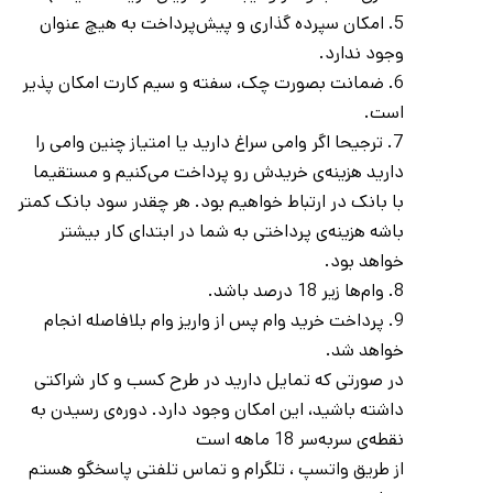
5. امکان سپرده گذاری و پیش‌پرداخت به هیچ عنوان
وجود ندارد.
6. ضمانت بصورت چک، سفته و سیم کارت امکان پذیر
است.
7. ترجیحا اگر وامی سراغ دارید یا امتیاز چنین وامی را
دارید هزینه‌ی خریدش رو پرداخت می‌کنیم و مستقیما
با بانک در ارتباط خواهیم بود. هر چقدر سود بانک کمتر
باشه هزینه‌ی پرداختی به شما در ابتدای کار بیشتر
خواهد بود.
8. وام‌ها زیر 18 درصد باشد.
9. پرداخت خرید وام پس از واریز وام بلافاصله انجام
خواهد شد.
در صورتی که تمایل دارید در طرح کسب و کار شراکتی
داشته باشید، این امکان وجود دارد. دوره‌ی رسیدن به
نقطه‌ی سربه‌سر 18 ماهه است
از طریق واتسپ ، تلگرام و تماس تلفتی پاسخگو هستم