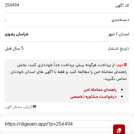
کد آگهی
254494
دسته‌بندی
.
استان / شهر
خراسان رضوی
تاریخ انتشار
5 سال قبل
⛔مهم:
از پرداخت هرگونه پیش پرداخت جداً خودداری کنید، بخش
راهنمای معامله امن را مطالعه کنید و فقط با آگهی های استان خودتان
تماس بگیرید.
راهنمای معامله امن
درخواست مشاوره تخصصی
گزارش مشکل آگهی