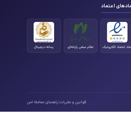
ادهای اعتماد
ماد اعتماد الکترونیک
نظام صنفی رایانه‌ای
رسانه دیجیتال
|
قوانین و مقررات
راهنمای معامله امن