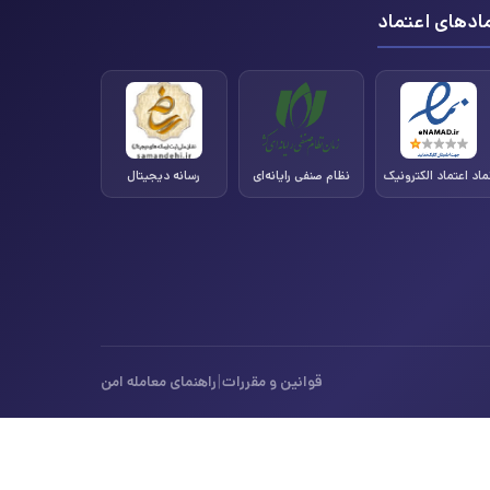
ادهای اعتماد
ماد اعتماد الکترونیک
نظام صنفی رایانه‌ای
رسانه دیجیتال
|
قوانین و مقررات
راهنمای معامله امن