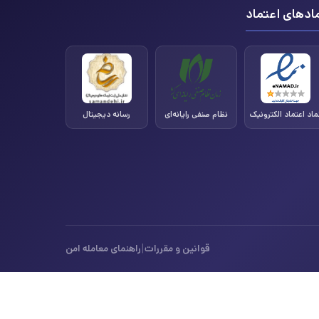
ادهای اعتماد
ماد اعتماد الکترونیک
نظام صنفی رایانه‌ای
رسانه دیجیتال
|
قوانین و مقررات
راهنمای معامله امن