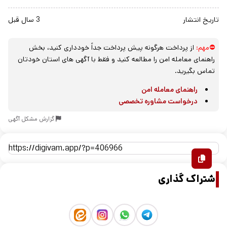
تاریخ انتشار
3 سال قبل
⛔مهم:
از پرداخت هرگونه پیش پرداخت جداً خودداری کنید، بخش
راهنمای معامله امن را مطالعه کنید و فقط با آگهی های استان خودتان
تماس بگیرید.
راهنمای معامله امن
درخواست مشاوره تخصصی
گزارش مشکل آگهی
اشتراک گذاری