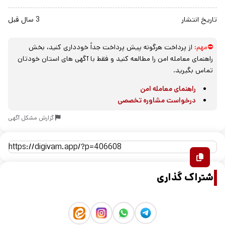
تاریخ انتشار
3 سال قبل
⛔مهم:
از پرداخت هرگونه پیش پرداخت جداً خودداری کنید، بخش
راهنمای معامله امن را مطالعه کنید و فقط با آگهی های استان خودتان
تماس بگیرید.
راهنمای معامله امن
درخواست مشاوره تخصصی
گزارش مشکل آگهی
اشتراک گذاری