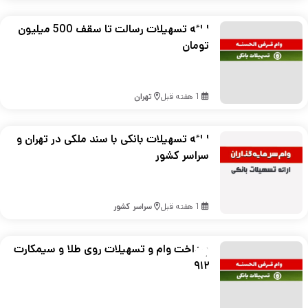
ارائه تسهیلات رسالت تا سقف 500 میلیون
تومان
1 هفته قبل
تهران
ارائه تسهیلات بانکی با سند ملکی در تهران و
سراسر کشور
1 هفته قبل
سراسر کشور
پرداخت وام و تسهیلات روی طلا و سیمکارت
۹۱۲