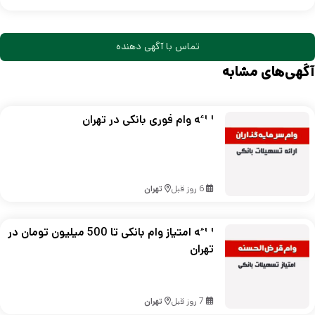
تماس با آگهی دهنده
آگهی‌های مشابه
ارائه وام فوری بانکی در تهران
6 روز قبل
تهران
ارائه امتیاز وام بانکی تا 500 میلیون تومان در
تهران
7 روز قبل
تهران