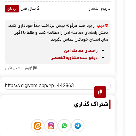
تاریخ انتشار
2 سال قبل
نردبان
⛔مهم:
از پرداخت هرگونه پیش پرداخت جداً خودداری کنید،
بخش راهنمای معامله امن را مطالعه کنید و فقط با آگهی
های استان خودتان تماس بگیرید.
راهنمای معامله امن
درخواست مشاوره تخصصی
گزارش مشکل آگهی
اشتراک گذاری