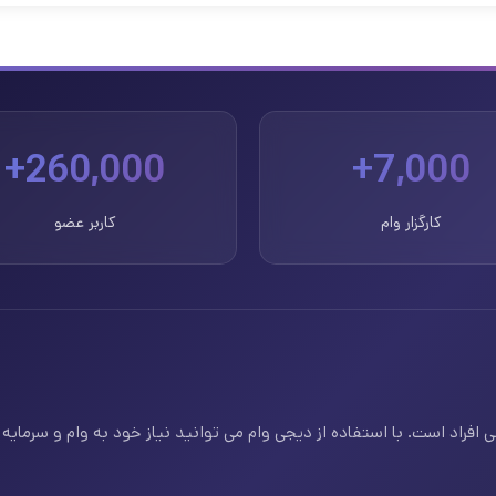
260,000+
7,000+
کارگزار وام
کاربر عضو
فراد است. با استفاده از دیجی وام می توانید نیاز خود به وام و سرمایه ف