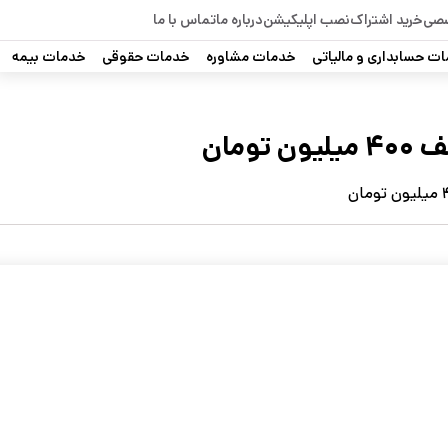
صصی
خرید اشتراک
نصب اپلیکیشن
درباره ما
تماس با ما
ت حسابداری و مالیاتی
خدمات مشاوره
خدمات حقوقی
خدمات بیمه
ومان