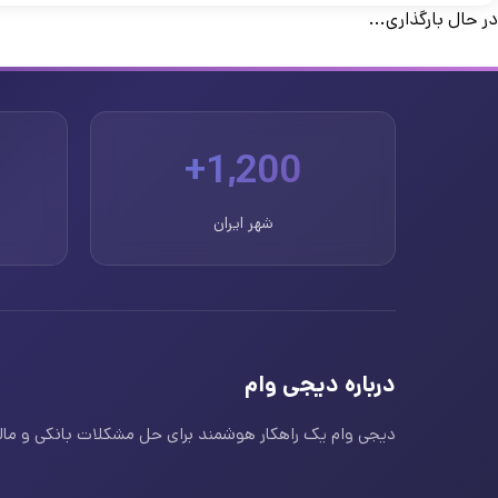
در حال بارگذاری...
1,200+
شهر ایران
درباره دیجی وام
دیجی وام یک راهکار هوشمند برای حل مشکلات بانکی و مالی ا