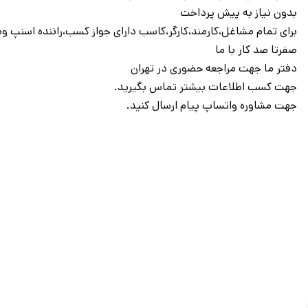
بدون نیاز به پیش پرداخت
برای تمام مشاغل،کارمند،کارگر،کاسب دارای جواز کسب،راننده اسنپ 
صفرتا صد کار با ما
دفتر ما جهت مراجعه حضوری در تهران
جهت کسب اطلاعات بیشتر تماس بگیرید.
جهت مشاوره واتساپ پیام ارسال کنید.