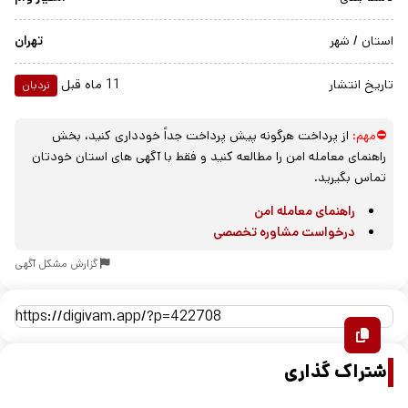
استان / شهر
تهران
تاریخ انتشار
11 ماه قبل
نردبان
⛔مهم:
از پرداخت هرگونه پیش پرداخت جداً خودداری کنید، بخش
راهنمای معامله امن را مطالعه کنید و فقط با آگهی های استان خودتان
تماس بگیرید.
راهنمای معامله امن
درخواست مشاوره تخصصی
گزارش مشکل آگهی
اشتراک گذاری