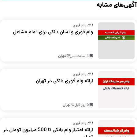
آگهی‌های مشابه
ارائه وام فوری
وام فوری و آسان بانکی برای تمام مشاغل
5 ساعت قبل
تهران
ارائه وام فوری
ارائه وام فوری بانکی در تهران
6 روز قبل
تهران
ارائه وام فوری
ارائه امتیاز وام بانکی تا 500 میلیون تومان در