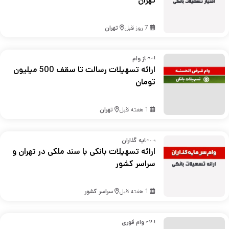
تهران
7 روز قبل
تهران
امتیاز وام
ارائه تسهیلات رسالت تا سقف 500 میلیون
تومان
1 هفته قبل
تهران
سرمایه گذاران
ارائه تسهیلات بانکی با سند ملکی در تهران و
سراسر کشور
1 هفته قبل
سراسر کشور
ارائه وام فوری