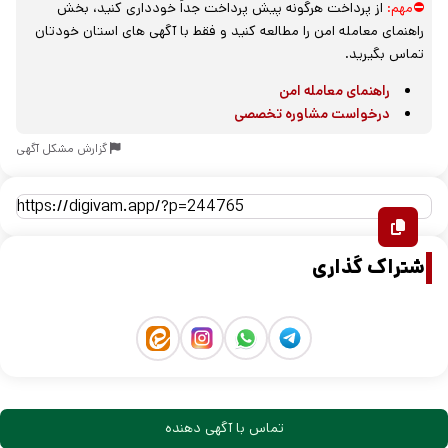
⛔مهم:
از پرداخت هرگونه پیش پرداخت جداً خودداری کنید، بخش
راهنمای معامله امن را مطالعه کنید و فقط با آگهی های استان خودتان
تماس بگیرید.
راهنمای معامله امن
درخواست مشاوره تخصصی
گزارش مشکل آگهی
اشتراک گذاری
تماس با آگهی دهنده