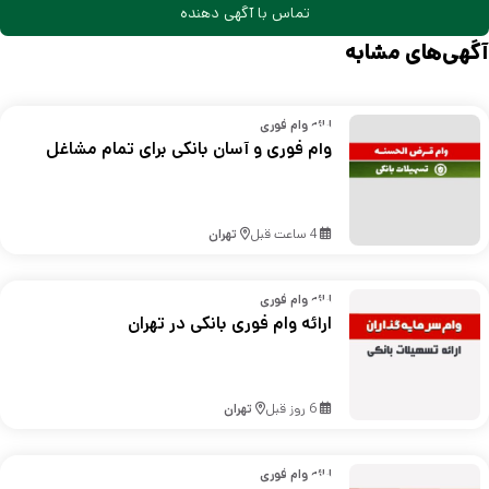
تماس با آگهی دهنده
آگهی‌های مشابه
ارائه وام فوری
وام فوری و آسان بانکی برای تمام مشاغل
4 ساعت قبل
تهران
ارائه وام فوری
ارائه وام فوری بانکی در تهران
6 روز قبل
تهران
ارائه وام فوری