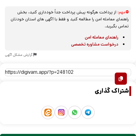
⛔مهم:
از پرداخت هرگونه پیش پرداخت جداً خودداری کنید، بخش
راهنمای معامله امن را مطالعه کنید و فقط با آگهی های استان خودتان
تماس بگیرید.
راهنمای معامله امن
درخواست مشاوره تخصصی
گزارش مشکل آگهی
اشتراک گذاری