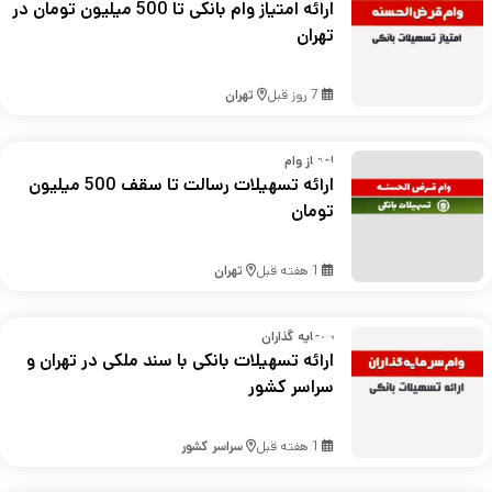
ارائه امتیاز وام بانکی تا 500 میلیون تومان در
تهران
7 روز قبل
تهران
امتیاز وام
ارائه تسهیلات رسالت تا سقف 500 میلیون
تومان
1 هفته قبل
تهران
سرمایه گذاران
ارائه تسهیلات بانکی با سند ملکی در تهران و
سراسر کشور
1 هفته قبل
سراسر کشور