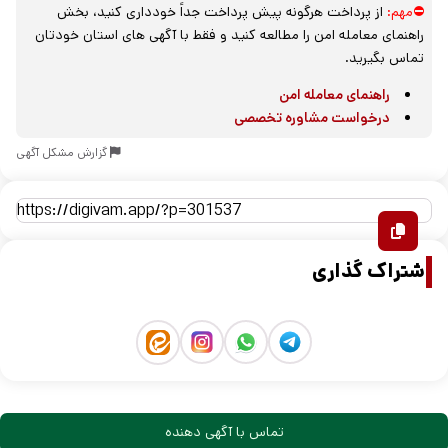
⛔مهم:
از پرداخت هرگونه پیش پرداخت جداً خودداری کنید، بخش
راهنمای معامله امن را مطالعه کنید و فقط با آگهی های استان خودتان
تماس بگیرید.
راهنمای معامله امن
درخواست مشاوره تخصصی
گزارش مشکل آگهی
اشتراک گذاری
تماس با آگهی دهنده