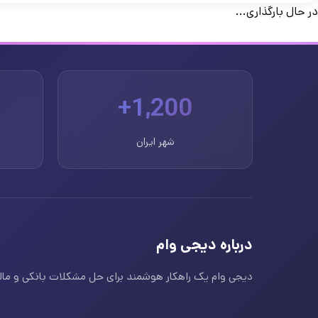
در حال بارگذاری...
1,200+
شهر ایران
درباره دیجی وام
دیجی وام یک راهکار هوشمند برای حل مشکلات بانکی و مالی ا