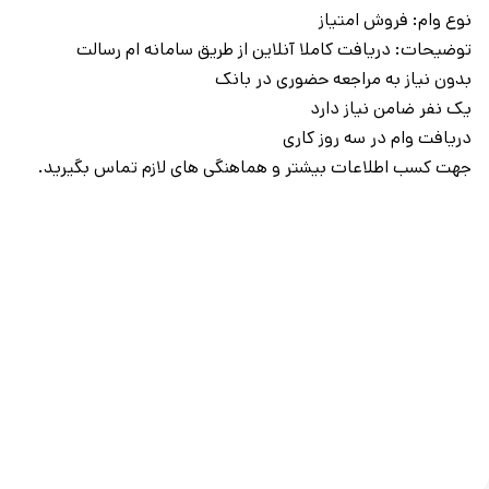
نوع وام: فروش امتیاز
توضیحات: دریافت کاملا آنلاین از طریق سامانه ام رسالت
بدون نیاز به مراجعه حضوری در بانک
یک نفر ضامن نیاز دارد
دریافت وام در سه روز کاری
جهت کسب اطلاعات بیشتر و هماهنگی های لازم تماس بگیرید.