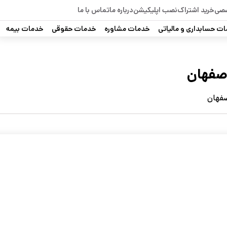
صصی
خرید اشتراک
نصب اپلیکیشن
درباره ما
تماس با ما
ت حسابداری و مالیاتی
خدمات مشاوره
خدمات حقوقی
خدمات بیمه