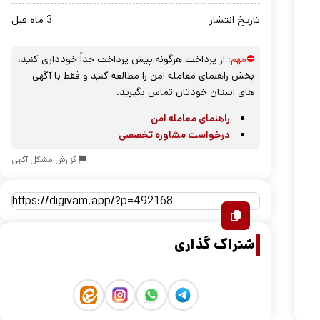
تاریخ انتشار
3 ماه قبل
⛔مهم:
از پرداخت هرگونه پیش پرداخت جداً خودداری کنید،
بخش راهنمای معامله امن را مطالعه کنید و فقط با آگهی
های استان خودتان تماس بگیرید.
راهنمای معامله امن
درخواست مشاوره تخصصی
گزارش مشکل آگهی
اشتراک گذاری