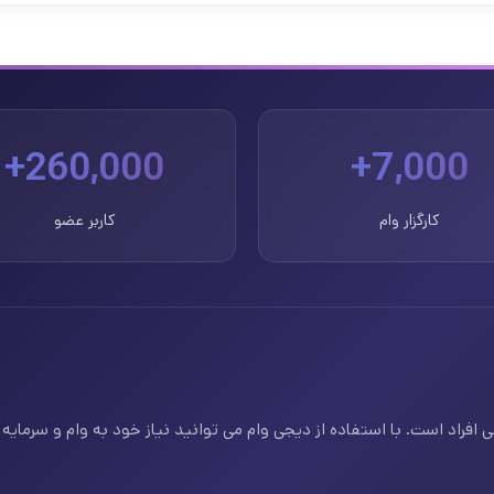
260,000+
7,000+
کارگزار وام
کاربر عضو
فراد است. با استفاده از دیجی وام می توانید نیاز خود به وام و سرمایه ف