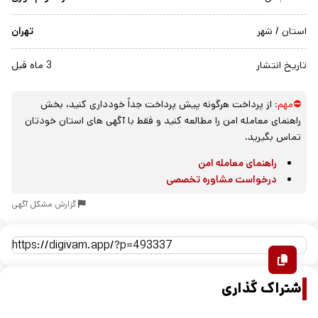
استان / شهر
تهران
تاریخ انتشار
3 ماه قبل
⛔مهم:
از پرداخت هرگونه پیش پرداخت جداً خودداری کنید، بخش
راهنمای معامله امن را مطالعه کنید و فقط با آگهی های استان خودتان
تماس بگیرید.
راهنمای معامله امن
درخواست مشاوره تخصصی
گزارش مشکل آگهی
اشتراک گذاری