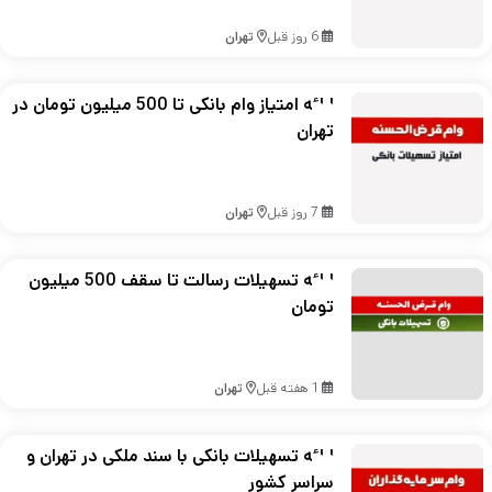
6 روز قبل
تهران
ارائه امتیاز وام بانکی تا 500 میلیون تومان در
تهران
7 روز قبل
تهران
ارائه تسهیلات رسالت تا سقف 500 میلیون
تومان
1 هفته قبل
تهران
ارائه تسهیلات بانکی با سند ملکی در تهران و
سراسر کشور