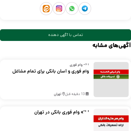
تماس با آگهی دهنده
آگهی‌های مشابه
ارائه وام فوری
وام فوری و آسان بانکی برای تمام مشاغل
13 دقیقه قبل
تهران
ارائه وام فوری بانکی در تهران