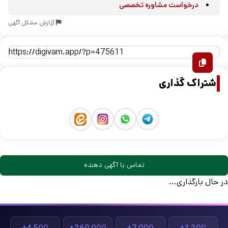
درخواست مشاوره تخصصی
گزارش مشکل آگهی
اشتراک گذاری
تماس با آگهی دهنده
در حال بارگذاری...