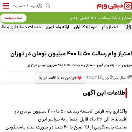
ورود / عضویت
امتیاز وام بانک رسالت تا ۵۰۰ میلیون تومان
ثبت درخواست
امتیاز وام
سرمایه گذاران
ارائه وام فوری
خدمات حسابداری و مالی
امتیاز وام رسالت ۵۰ تا ۴۰۰ میلیون تومان در تهران
دیجی وام
/
ارائه وام فوری
/ امتیاز وام رسالت ۵۰ تا ۴۰۰ میلیون تومان در تهران
1 سال قبل
تهران
475611
افزودن به علاقه‌مندی‌ها
اطلاعات این آگهی
واگذاری وام قرض الحسنه رسالت ۵۰ تا ۴۰۰ میلیون تومان در
اقساط ۱۰ الی ۳۶ ماه قابل انتقال به سراسر ایران
ساعت پاسخگویی از 10 صبح تا ۲۰ شب در صورت عدم پاسخگویی