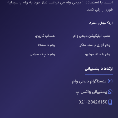
است. با استفاده از دیجی وام می توانید نیاز خود به وام و سرمایه
فوری را رفع کنید.
لینک‌های مفید
نصب اپلیکیشن دیجی وام
حساب کاربری
وام فوری با سند ملکی
وام با سفته
وام با سند خودرو
وام با چک صیادی
ارتباط با پشتیبانی
اینستاگرام دیجی وام
پشتیبانی واتس‌اپ
021-28426150