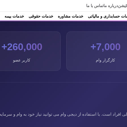
کیشن
درباره ما
تماس با ما
ت حسابداری و مالیاتی
خدمات مشاوره
خدمات حقوقی
خدمات بیمه
260,000+
7,000+
کارگزار وام
کاربر عضو
فراد است. با استفاده از دیجی وام می توانید نیاز خود به وام و سرمایه 