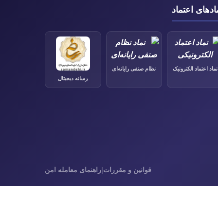
ادهای اعتماد
نماد اعتماد الکترونیک
نظام صنفی رایانه‌ای
رسانه دیجیتال
|
قوانین و مقررات
راهنمای معامله امن