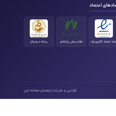
ادهای اعتماد
ماد اعتماد الکترونیک
نظام صنفی رایانه‌ای
رسانه دیجیتال
|
قوانین و مقررات
راهنمای معامله امن