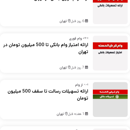
6 روز قبل
تهران
ارائه وام فوری
ارائه امتیاز وام بانکی تا 500 میلیون تومان در
تهران
7 روز قبل
تهران
امتیاز وام
ارائه تسهیلات رسالت تا سقف 500 میلیون
تومان
1 هفته قبل
تهران