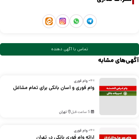
تماس با آگهی دهنده
آگهی‌های مشابه
ارائه وام فوری
وام فوری و آسان بانکی برای تمام مشاغل
5 ساعت قبل
تهران
ارائه وام فوری
ارائه وام فوری بانکی در تهران