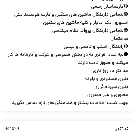
🔴کارشناسان رسمی
🟤.تمامی دارندگان ماشین های سنگین و کارت هوشمند مثل
ایسوزو ، تک ،مایلر و کلیه ماشین های سنگین
🟠.تمامی دارندگان پروانه نظام مهندسی
ساختمان
🔴رانندگان اسنپ و تاکسی و تپسی
⚫.به تمام افرادی که در بخش خصوصی و شرکت و کارخانه ها کار
میکنند و حقوق ثابت دارند
حداکثر ده روز کاری
بدون مسدودی و بلوکه
بدون سپرده گزاری
حضوری و غیر حضوری
جهت کسب اطلاعات بیشتر و هماهنگی های لازم تماس بگیرید.
کد آگهی
444029