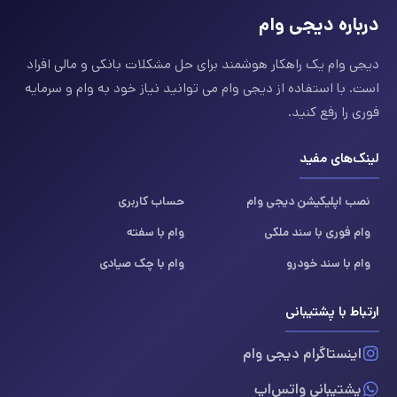
درباره دیجی وام
دیجی وام یک راهکار هوشمند برای حل مشکلات بانکی و مالی افراد
است. با استفاده از دیجی وام می توانید نیاز خود به وام و سرمایه
فوری را رفع کنید.
لینک‌های مفید
نصب اپلیکیشن دیجی وام
حساب کاربری
وام فوری با سند ملکی
وام با سفته
وام با سند خودرو
وام با چک صیادی
ارتباط با پشتیبانی
اینستاگرام دیجی وام
پشتیبانی واتس‌اپ