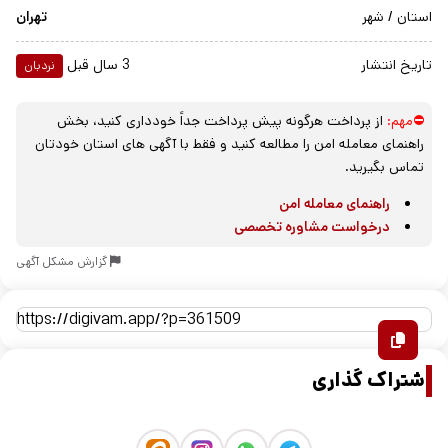
استان / شهر
تهران
تاریخ انتشار
3 سال قبل
نردبان
⛔مهم:
از پرداخت هرگونه پیش پرداخت جداً خودداری کنید، بخش
راهنمای معامله امن را مطالعه کنید و فقط با آگهی های استان خودتان
تماس بگیرید.
راهنمای معامله امن
درخواست مشاوره تخصصی
گزارش مشکل آگهی
اشتراک گذاری