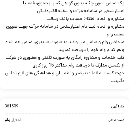
یک ضامن بدون چک، بدون گواهی کسر از حقوق، فقط با
اعتبارسنجی در سامانه مرآت و سفته الکترونیکی
مشاوره و انجام افتتاح حساب بانک رسالت
مشاوره و انجام ثبت نام اعتبارسنجی در سامانه مرآت جهت تعیین
سقف وام
متقاضی وام و ضامن می‌توانند به صورت ضربدری، ضامن هم شده
و هر کدام وام خود را دریافت نمایند
کلیه خدمات و مشاوره رایگان به صورت تلفنی و حضوری در شرکت
از تکمیل مدارک تا دریافت وام حداکثر 15 روز کاری
جهت کسب اطلاعات بيشتر و اطمينان و هماهنگی های لازم تماس
بگيريد.
کد آگهی
361509
دسته‌بندی
امتیاز وام