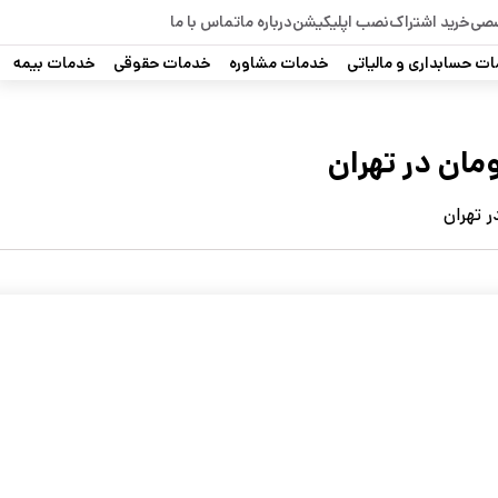
صصی
خرید اشتراک
نصب اپلیکیشن
درباره ما
تماس با ما
ت حسابداری و مالیاتی
خدمات مشاوره
خدمات حقوقی
خدمات بیمه