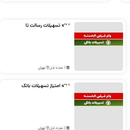
ارائه تسهیلات رسالت تا
سقف 500 میلیون تومان
1 هفته قبل
تهران
ارائه امتیاز تسهیلات بانک
مهر تا ۵۰۰ میلیون تومان
2 هفته قبل
تهران