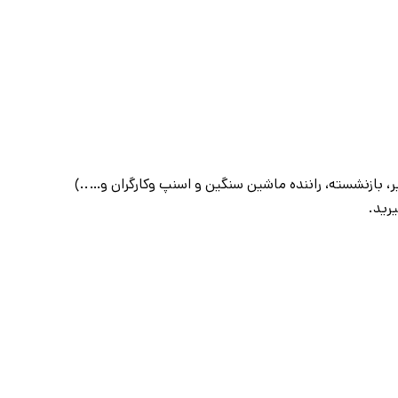
بازنشسته، راننده ماشین سنگین و اسنپ وکارگران و…..)
رید.