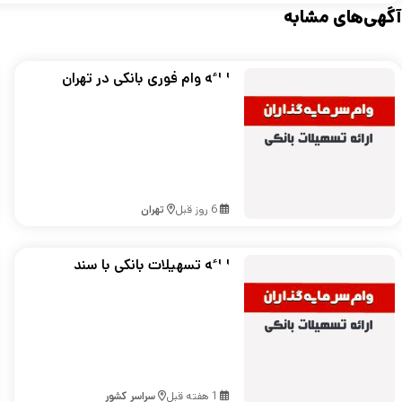
آگهی‌های مشابه
ارائه وام فوری بانکی در تهران
6 روز قبل
تهران
ارائه تسهیلات بانکی با سند
ملکی در تهران و سراسر کشور
1 هفته قبل
سراسر کشور