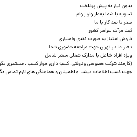
بدون نیاز به پیش پرداخت
تسویه با شما بعداز واریز وام
صفر تا صد کار با ما
ثبت مرآت سراسر کشور
فروش امتیاز به صورت نقدی واعتباری
دفتر ما در تهران جهت مراجعه حضوری شما
ویژه افراد شاغل با مدارک شغلی معتبر شامل
(کارمند شرکت خصوصی ودولتی، کسبه داری جواز کسب ، مستمری بگیر، 
جهت کسب اطلاعات بیشتر و اطمینان و هماهنگی های لازم تماس بگی