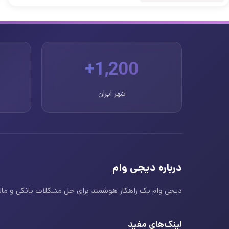
1,200+
شهر ایران
درباره دیجی وام
دیجی وام یک راهکار هوشمند برای حل مشکلات بانکی و مالی ا
لینک‌های مفید