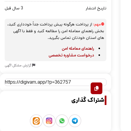
تاریخ انتشار
3 سال قبل
⛔مهم:
از پرداخت هرگونه پیش پرداخت جداً خودداری کنید،
بخش راهنمای معامله امن را مطالعه کنید و فقط با آگهی
های استان خودتان تماس بگیرید.
راهنمای معامله امن
درخواست مشاوره تخصصی
گزارش مشکل آگهی
اشتراک گذاری