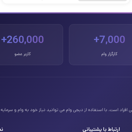
260,000+
7,000+
کارگزار وام
کاربر عضو
فراد است. با استفاده از دیجی وام می توانید نیاز خود به وام و سرمایه ف
ارتباط با پشتیبانی
نم