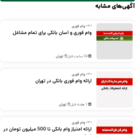
آگهی‌های مشابه
ارائه وام فوری
وام فوری و آسان بانکی برای تمام مشاغل
24 ساعت قبل
تهران
ارائه وام فوری
ارائه وام فوری بانکی در تهران
1 هفته قبل
تهران
ارائه وام فوری
ارائه امتیاز وام بانکی تا 500 میلیون تومان در