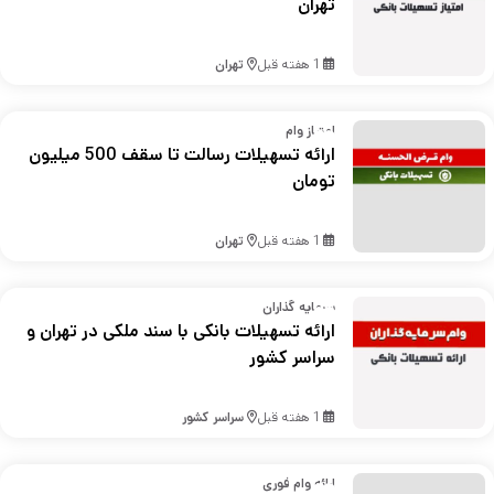
تهران
1 هفته قبل
تهران
امتیاز وام
ارائه تسهیلات رسالت تا سقف 500 میلیون
تومان
1 هفته قبل
تهران
سرمایه گذاران
ارائه تسهیلات بانکی با سند ملکی در تهران و
سراسر کشور
1 هفته قبل
سراسر کشور
ارائه وام فوری