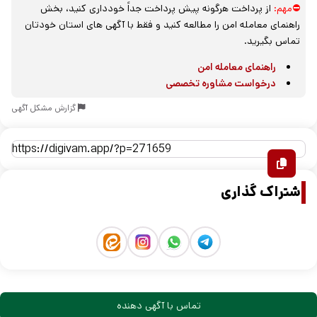
⛔مهم:
از پرداخت هرگونه پیش پرداخت جداً خودداری کنید، بخش
راهنمای معامله امن را مطالعه کنید و فقط با آگهی های استان خودتان
تماس بگیرید.
راهنمای معامله امن
درخواست مشاوره تخصصی
گزارش مشکل آگهی
اشتراک گذاری
تماس با آگهی دهنده