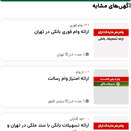
آگهی‌های مشابه
ارائه وام فوری
ارائه وام فوری بانکی در تهران
3 هفته قبل
تهران
امتیاز وام
ارائه امتیاز وام رسالت
3 هفته قبل
سراسر کشور
سرمایه گذاران
ارائه تسهیلات بانکی با سند ملکی در تهران و