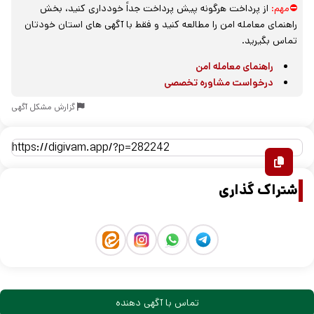
⛔مهم:
از پرداخت هرگونه پیش پرداخت جداً خودداری کنید، بخش
راهنمای معامله امن را مطالعه کنید و فقط با آگهی های استان خودتان
تماس بگیرید.
راهنمای معامله امن
درخواست مشاوره تخصصی
گزارش مشکل آگهی
اشتراک گذاری
تماس با آگهی دهنده