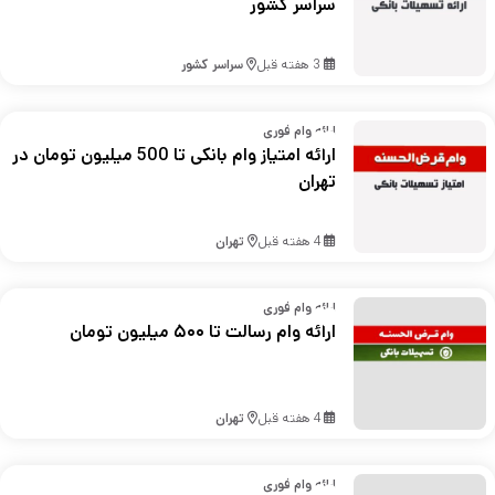
سراسر کشور
3 هفته قبل
سراسر کشور
ارائه وام فوری
ارائه امتیاز وام بانکی تا 500 میلیون تومان در
تهران
4 هفته قبل
تهران
ارائه وام فوری
ارائه وام رسالت تا ۵۰۰ میلیون تومان
4 هفته قبل
تهران
ارائه وام فوری