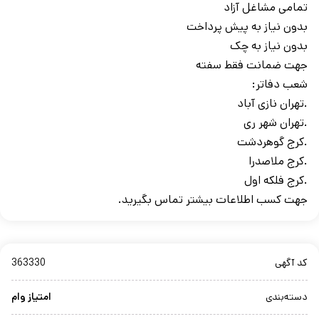
تمامی مشاغل آزاد
بدون نیاز به پیش پرداخت
بدون نیاز به چک
جهت ضمانت فقط سفته
شعب دفاتر:
.تهران نازی آباد
.تهران شهر ری
.کرج گوهردشت
.کرج ملاصدرا
.کرج فلکه اول
جهت کسب اطلاعات بیشتر تماس بگیرید.
کد آگهی
363330
دسته‌بندی
امتیاز وام