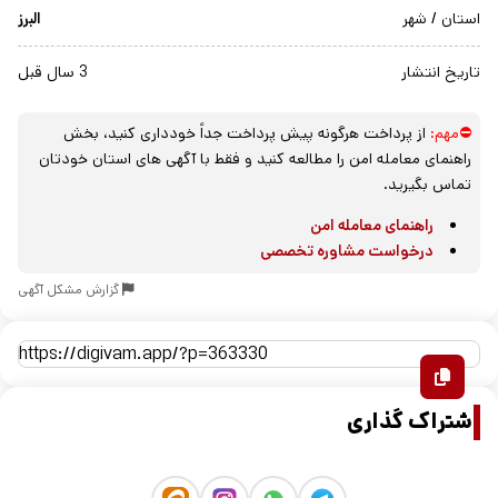
استان / شهر
البرز
تاریخ انتشار
3 سال قبل
⛔مهم:
از پرداخت هرگونه پیش پرداخت جداً خودداری کنید، بخش
راهنمای معامله امن را مطالعه کنید و فقط با آگهی های استان خودتان
تماس بگیرید.
راهنمای معامله امن
درخواست مشاوره تخصصی
گزارش مشکل آگهی
اشتراک گذاری