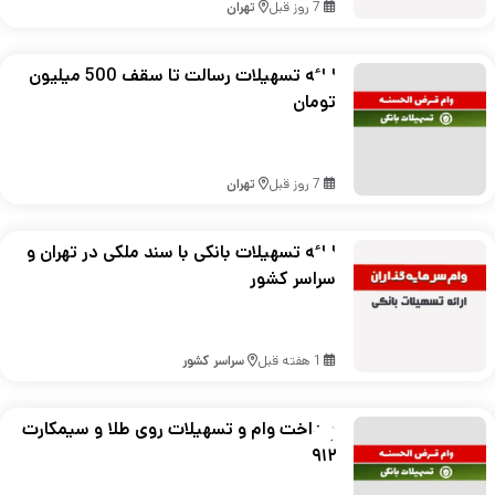
7 روز قبل
تهران
ارائه تسهیلات رسالت تا سقف 500 میلیون
تومان
7 روز قبل
تهران
ارائه تسهیلات بانکی با سند ملکی در تهران و
سراسر کشور
1 هفته قبل
سراسر کشور
پرداخت وام و تسهیلات روی طلا و سیمکارت
۹۱۲