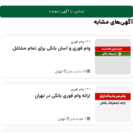
تماس با آگهی دهنده
آگهی‌های مشابه
ارائه وام فوری
وام فوری و آسان بانکی برای تمام مشاغل
24 ساعت قبل
تهران
ارائه وام فوری
ارائه وام فوری بانکی در تهران
1 هفته قبل
تهران