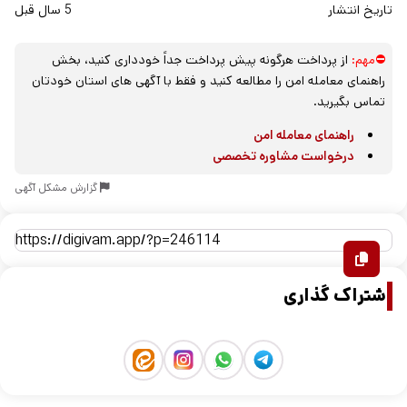
تاریخ انتشار
5 سال قبل
⛔مهم:
از پرداخت هرگونه پیش پرداخت جداً خودداری کنید، بخش
راهنمای معامله امن را مطالعه کنید و فقط با آگهی های استان خودتان
تماس بگیرید.
راهنمای معامله امن
درخواست مشاوره تخصصی
گزارش مشکل آگهی
اشتراک گذاری