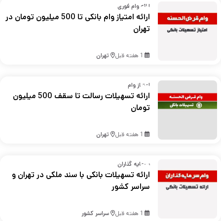
ارائه وام فوری
ارائه امتیاز وام بانکی تا 500 میلیون تومان در
تهران
1 هفته قبل
تهران
امتیاز وام
ارائه تسهیلات رسالت تا سقف 500 میلیون
تومان
1 هفته قبل
تهران
سرمایه گذاران
ارائه تسهیلات بانکی با سند ملکی در تهران و
سراسر کشور
1 هفته قبل
سراسر کشور