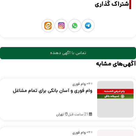
اشتراک گذاری
تماس با آگهی دهنده
آگهی‌های مشابه
ارائه وام فوری
وام فوری و آسان بانکی برای تمام مشاغل
21 ساعت قبل
تهران
ارائه وام فوری