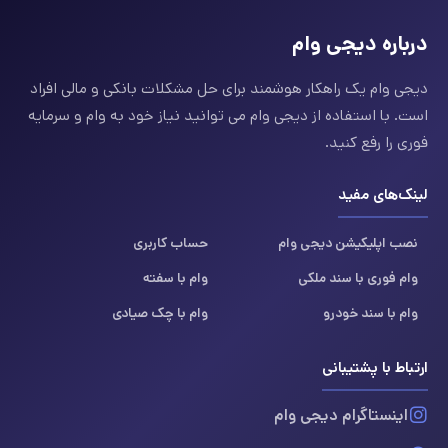
درباره دیجی وام
دیجی وام یک راهکار هوشمند برای حل مشکلات بانکی و مالی افراد
است. با استفاده از دیجی وام می توانید نیاز خود به وام و سرمایه
فوری را رفع کنید.
لینک‌های مفید
نصب اپلیکیشن دیجی وام
حساب کاربری
وام فوری با سند ملکی
وام با سفته
وام با سند خودرو
وام با چک صیادی
ارتباط با پشتیبانی
اینستاگرام دیجی وام