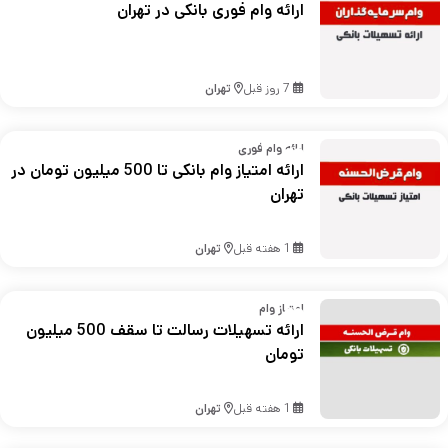
ارائه وام فوری بانکی در تهران
7 روز قبل
تهران
ارائه وام فوری
ارائه امتیاز وام بانکی تا 500 میلیون تومان در
تهران
1 هفته قبل
تهران
امتیاز وام
ارائه تسهیلات رسالت تا سقف 500 میلیون
تومان
1 هفته قبل
تهران