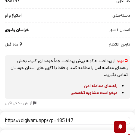
کد آگهی
485147
دسته‌بندی
امتیاز وام
استان / شهر
خراسان رضوی
تاریخ انتشار
9 ماه قبل
⛔مهم:
از پرداخت هرگونه پیش پرداخت جداً خودداری کنید، بخش
راهنمای معامله امن را مطالعه کنید و فقط با آگهی های استان خودتان
تماس بگیرید.
راهنمای معامله امن
درخواست مشاوره تخصصی
گزارش مشکل آگهی