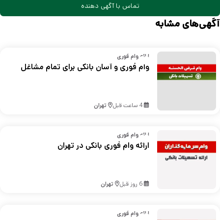
تماس با آگهی دهنده
آگهی‌های مشابه
ارائه وام فوری
وام فوری و آسان بانکی برای تمام مشاغل
4 ساعت قبل
تهران
ارائه وام فوری
ارائه وام فوری بانکی در تهران
6 روز قبل
تهران
ارائه وام فوری