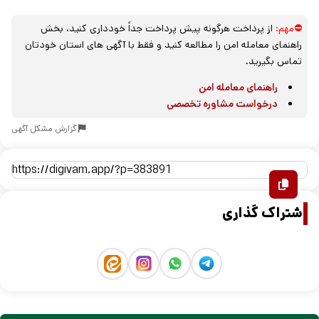
⛔مهم:
از پرداخت هرگونه پیش پرداخت جداً خودداری کنید، بخش
راهنمای معامله امن را مطالعه کنید و فقط با آگهی های استان خودتان
تماس بگیرید.
راهنمای معامله امن
درخواست مشاوره تخصصی
گزارش مشکل آگهی
اشتراک گذاری