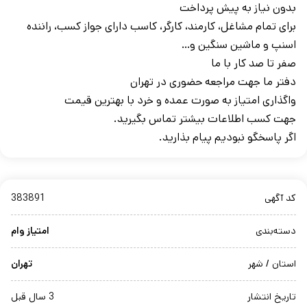
بدون نیاز به پیش پرداخت
برای تمام مشاغل، کارمند، کارگر، کاسب دارای جواز کسب، راننده
اسنپ و ماشین سنگین و…
صفر تا صد کار با ما
دفتر ما جهت مراجعه حضوری در تهران
واگذاری امتیاز به صورت عمده و خرد با بهترین قیمت
جهت کسب اطلاعات بیشتر تماس بگیرید.
اگر پاسخگو نبودیم پیام بذارید.
کد آگهی
383891
دسته‌بندی
امتیاز وام
استان / شهر
تهران
تاریخ انتشار
3 سال قبل