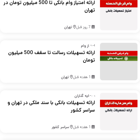
ارائه امتیاز وام بانکی تا 500 میلیون تومان در
تهران
7 روز قبل
تهران
امتیاز وام
ارائه تسهیلات رسالت تا سقف 500 میلیون
تومان
1 هفته قبل
تهران
سرمایه گذاران
ارائه تسهیلات بانکی با سند ملکی در تهران و
سراسر کشور
1 هفته قبل
سراسر کشور