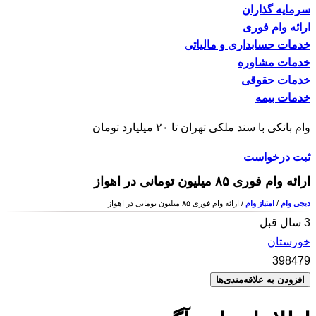
سرمایه گذاران
ارائه وام فوری
خدمات حسابداری و مالیاتی
خدمات مشاوره
خدمات حقوقی
خدمات بیمه
وام بانکی با سند ملکی تهران تا ۲۰ میلیارد تومان
ثبت درخواست
ارائه وام فوری ۸۵ میلیون تومانی در اهواز
دیجی وام
/
امتیاز وام
/ ارائه وام فوری ۸۵ میلیون تومانی در اهواز
3 سال قبل
خوزستان
398479
افزودن به علاقه‌مندی‌ها