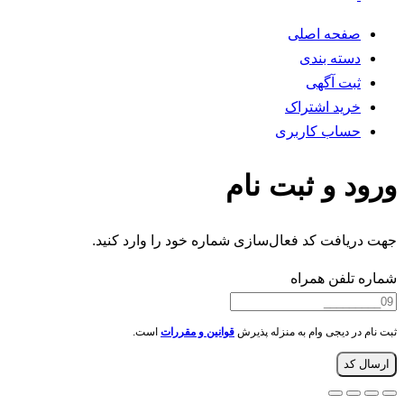
صفحه اصلی
دسته بندی
ثبت آگهی
خرید اشتراک
حساب کاربری
ورود و ثبت نام
جهت دریافت کد فعال‌سازی شماره خود را وارد کنید.
شماره تلفن همراه
ثبت نام در دیجی وام به منزله پذیرش
قوانین و مقررات
است.
ارسال کد