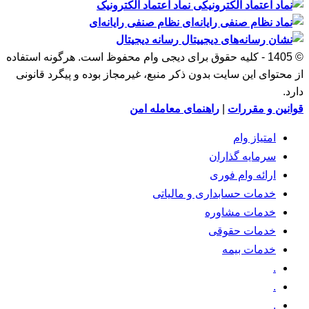
نماد اعتماد الکترونیک
نظام صنفی رایانه‌ای
رسانه دیجیتال
© 1405 - کلیه حقوق برای دیجی وام محفوظ است. هرگونه استفاده
از محتوای این سایت بدون ذکر منبع، غیرمجاز بوده و پیگرد قانونی
دارد.
قوانین و مقررات
|
راهنمای معامله امن
امتیاز وام
سرمایه گذاران
ارائه وام فوری
خدمات حسابداری و مالیاتی
خدمات مشاوره
خدمات حقوقی
خدمات بیمه
.
.
.