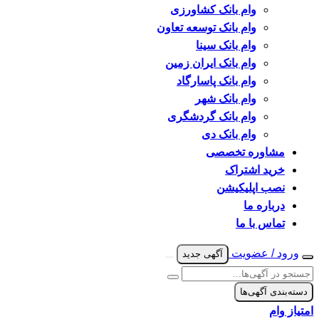
وام بانک کشاورزی
وام بانک توسعه تعاون
وام بانک سینا
وام بانک ایران زمین
وام بانک پاسارگاد
وام بانک شهر
وام بانک گردشگری
وام بانک دی
مشاوره تخصصی
خرید اشتراک
نصب اپلیکیشن
درباره ما
تماس با ما
ورود / عضویت
آگهی جدید
دسته‌بندی آگهی‌ها
امتیاز وام