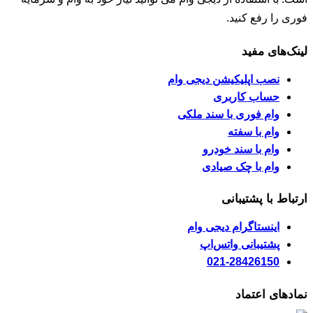
فوری را رفع کنید.
لینک‌های مفید
نصب اپلیکیشن دیجی وام
حساب کاربری
وام فوری با سند ملکی
وام با سفته
وام با سند خودرو
وام با چک صیادی
ارتباط با پشتیبانی
اینستاگرام دیجی وام
پشتیبانی واتس‌اپ
021-28426150
نمادهای اعتماد