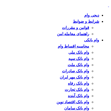
دیجی وام
شرایط و ضوابط
قوانین و مقررات
راهنمای معامله امن
وام بانکی
محاسبه اقساط وام
وام بانک ملی
وام بانک سپه
وام بانک ملت
وام بانک صادرات
وام بانک مهر ایران
وام بانک رفاه
وام بانک تجارت
وام بانک آینده
وام بانک اقتصاد نوین
وام بانک سامان