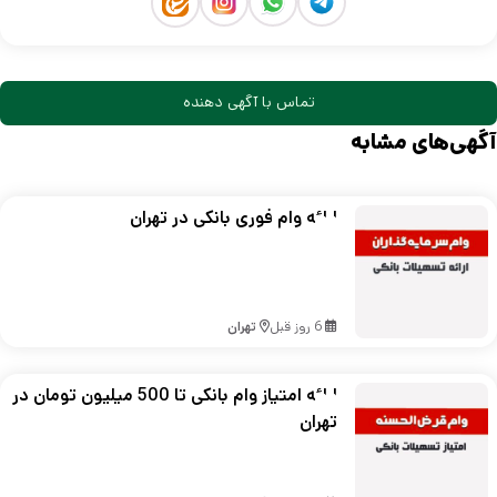
تماس با آگهی دهنده
آگهی‌های مشابه
ارائه وام فوری بانکی در تهران
6 روز قبل
تهران
ارائه امتیاز وام بانکی تا 500 میلیون تومان در
تهران