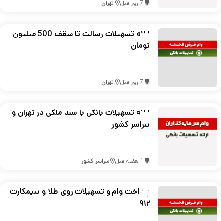
7 روز قبل
تهران
ارائه تسهیلات رسالت تا سقف 500 میلیون
تومان
7 روز قبل
تهران
ارائه تسهیلات بانکی با سند ملکی در تهران و
سراسر کشور
1 هفته قبل
سراسر کشور
پرداخت وام و تسهیلات روی طلا و سیمکارت
۹۱۲