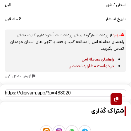
استان / شهر
البرز
تاریخ انتشار
8 ماه قبل
⛔مهم:
از پرداخت هرگونه پیش پرداخت جداً خودداری کنید، بخش
راهنمای معامله امن را مطالعه کنید و فقط با آگهی های استان خودتان
تماس بگیرید.
راهنمای معامله امن
درخواست مشاوره تخصصی
گزارش مشکل آگهی
اشتراک گذاری