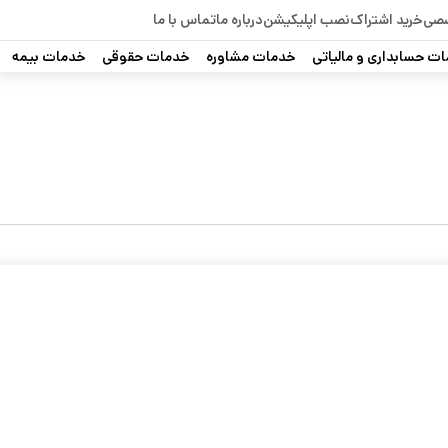
صصی
خرید اشتراک
نصب اپلیکیشن
درباره ما
تماس با ما
ت حسابداری و مالیاتی
خدمات مشاوره
خدمات حقوقی
خدمات بیمه