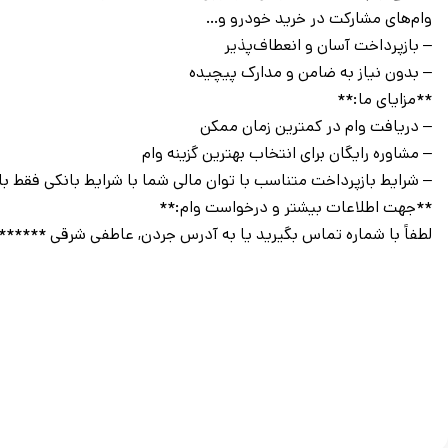
وام‌های مشارکت در خرید خودرو و…
– بازپرداخت آسان و انعطاف‌پذیر
– بدون نیاز به ضامن و مدارک پیچیده
**مزایای ما:**
– دریافت وام در کمترین زمان ممکن
– مشاوره رایگان برای انتخاب بهترین گزینه وام
– شرایط بازپرداخت متناسب با توان مالی شما با شرایط بانکی فقط با
**جهت اطلاعات بیشتر و درخواست وام:**
لطفاً با شماره تماس بگیرید یا به آدرس جردن, عاطفی شرقی ******