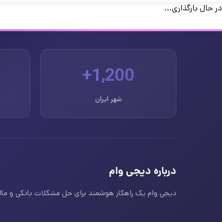
در حال بارگذاری...
1,200+
شهر ایران
درباره دیجی وام
دیجی وام یک راهکار هوشمند برای حل مشکلات بانکی و مالی ا