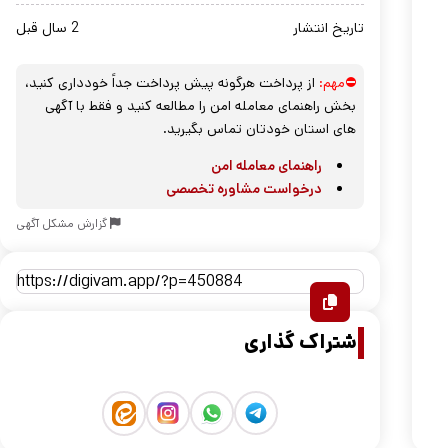
تاریخ انتشار
2 سال قبل
⛔مهم:
از پرداخت هرگونه پیش پرداخت جداً خودداری کنید،
بخش راهنمای معامله امن را مطالعه کنید و فقط با آگهی
های استان خودتان تماس بگیرید.
راهنمای معامله امن
درخواست مشاوره تخصصی
گزارش مشکل آگهی
اشتراک گذاری