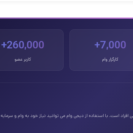
260,000+
7,000+
کارگزار وام
کاربر عضو
فراد است. با استفاده از دیجی وام می توانید نیاز خود به وام و سرمایه ف