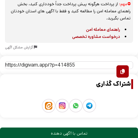
⛔مهم:
از پرداخت هرگونه پیش پرداخت جداً خودداری کنید، بخش
راهنمای معامله امن را مطالعه کنید و فقط با آگهی های استان خودتان
تماس بگیرید.
راهنمای معامله امن
درخواست مشاوره تخصصی
گزارش مشکل آگهی
اشتراک گذاری
تماس با آگهی دهنده