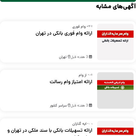
آگهی‌های مشابه
ارائه وام فوری
ارائه وام فوری بانکی در تهران
3 هفته قبل
تهران
امتیاز وام
ارائه امتیاز وام رسالت
3 هفته قبل
سراسر کشور
سرمایه گذاران
ارائه تسهیلات بانکی با سند ملکی در تهران و