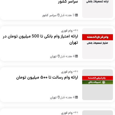
سراسر کشور
3 هفته قبل
سراسر کشور
ارائه وام فوری
ارائه امتیاز وام بانکی تا 500 میلیون تومان در
تهران
4 هفته قبل
تهران
ارائه وام فوری
ارائه وام رسالت تا ۵۰۰ میلیون تومان
4 هفته قبل
تهران
ارائه وام فوری