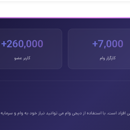
260,000+
7,000+
کارگزار وام
کاربر عضو
فراد است. با استفاده از دیجی وام می توانید نیاز خود به وام و سرمایه ف