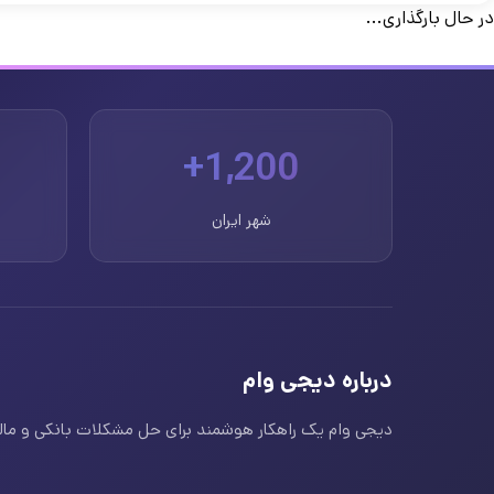
در حال بارگذاری...
1,200+
شهر ایران
درباره دیجی وام
دیجی وام یک راهکار هوشمند برای حل مشکلات بانکی و مالی ا