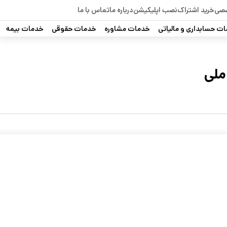
صصی
خرید اشتراک
نصب اپلیکیشن
درباره ما
تماس با ما
ت حسابداری و مالیاتی
خدمات مشاوره
خدمات حقوقی
خدمات بیمه