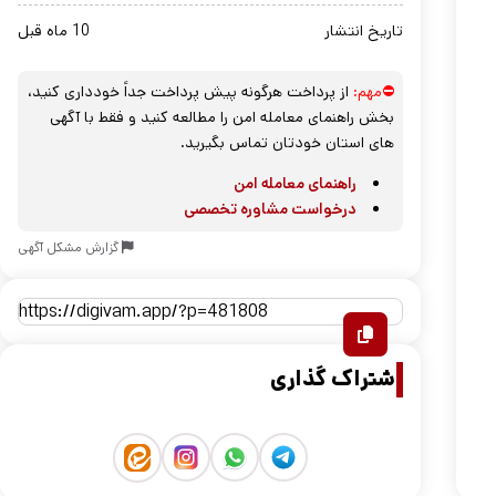
تاریخ انتشار
10 ماه قبل
⛔مهم:
از پرداخت هرگونه پیش پرداخت جداً خودداری کنید،
بخش راهنمای معامله امن را مطالعه کنید و فقط با آگهی
های استان خودتان تماس بگیرید.
راهنمای معامله امن
درخواست مشاوره تخصصی
گزارش مشکل آگهی
اشتراک گذاری