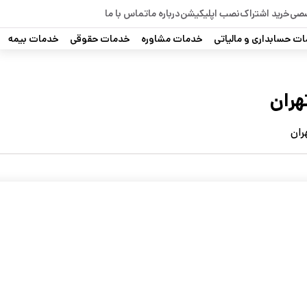
صصی
خرید اشتراک
نصب اپلیکیشن
درباره ما
تماس با ما
ت حسابداری و مالیاتی
خدمات مشاوره
خدمات حقوقی
خدمات بیمه