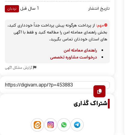
تاریخ انتشار
1 سال قبل
نردبان
⛔مهم:
از پرداخت هرگونه پیش پرداخت جداً خودداری کنید،
بخش راهنمای معامله امن را مطالعه کنید و فقط با آگهی
های استان خودتان تماس بگیرید.
راهنمای معامله امن
درخواست مشاوره تخصصی
گزارش مشکل آگهی
اشتراک گذاری