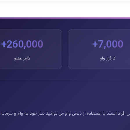
260,000+
7,000+
کارگزار وام
کاربر عضو
فراد است. با استفاده از دیجی وام می توانید نیاز خود به وام و سرمایه ف