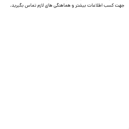
جهت کسب اطلاعات بیشتر و هماهنگی های لازم تماس بگیرید.