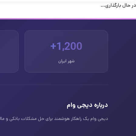
در حال بارگذاری...
1,200+
شهر ایران
درباره دیجی وام
دیجی وام یک راهکار هوشمند برای حل مشکلات بانکی و مالی ا