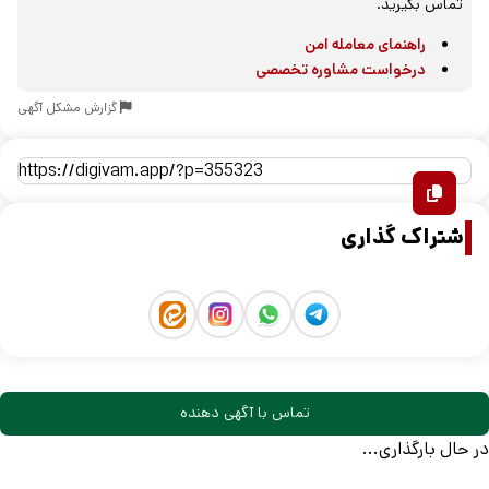
تماس بگیرید.
راهنمای معامله امن
درخواست مشاوره تخصصی
گزارش مشکل آگهی
اشتراک گذاری
تماس با آگهی دهنده
در حال بارگذاری...