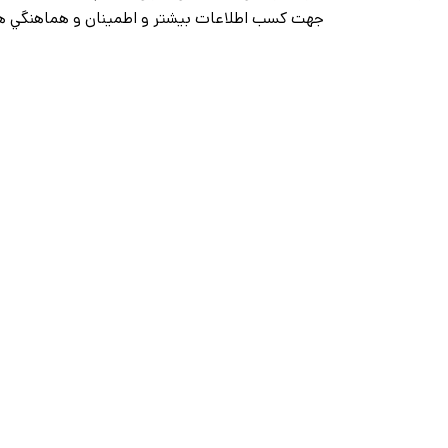
جهت کسب اطلاعات بيشتر و اطمينان و هماهنگي ها