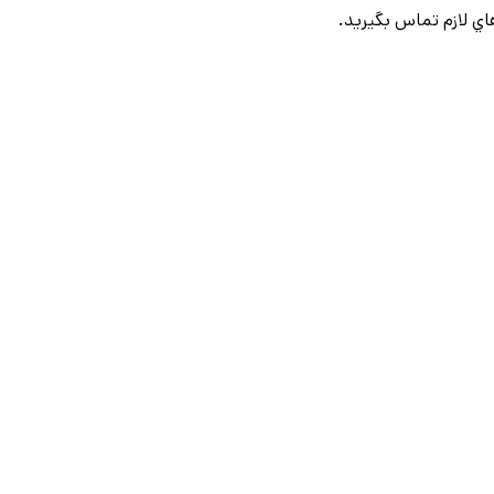
ي لازم تماس بگيريد.