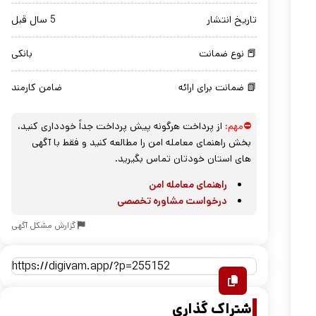
تاریخ انتشار
5 سال قبل
📕 نوع ضمانت
بانکی
📗 ضمانت برای ارائه
ضامن کارمند
⛔مهم:
از پرداخت هرگونه پیش پرداخت جداً خودداری کنید،
بخش راهنمای معامله امن را مطالعه کنید و فقط با آگهی
های استان خودتان تماس بگیرید.
راهنمای معامله امن
درخواست مشاوره تخصصی
گزارش مشکل آگهی
اشتراک گذاری