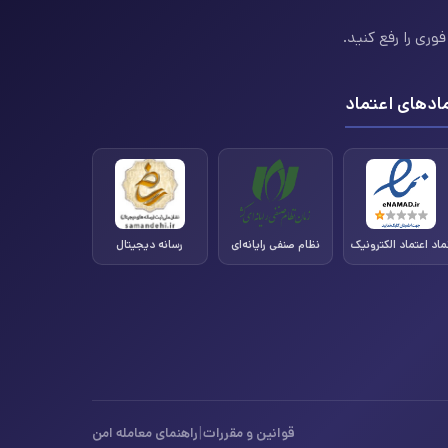
وری را رفع کنید.
ادهای اعتماد
ماد اعتماد الکترونیک
نظام صنفی رایانه‌ای
رسانه دیجیتال
|
قوانین و مقررات
راهنمای معامله امن