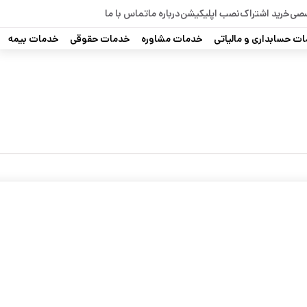
صصی
خرید اشتراک
نصب اپلیکیشن
درباره ما
تماس با ما
ت حسابداری و مالیاتی
خدمات مشاوره
خدمات حقوقی
خدمات بیمه