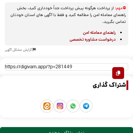
⛔مهم:
از پرداخت هرگونه پیش پرداخت جداً خودداری کنید، بخش
راهنمای معامله امن را مطالعه کنید و فقط با آگهی های استان خودتان
تماس بگیرید.
راهنمای معامله امن
درخواست مشاوره تخصصی
گزارش مشکل آگهی
اشتراک گذاری
تماس با آگهی دهنده