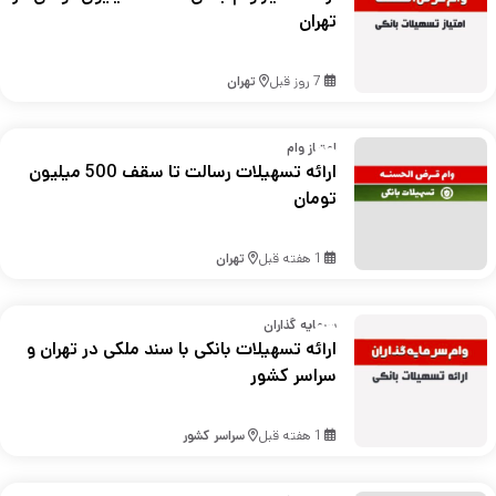
تهران
7 روز قبل
تهران
امتیاز وام
ارائه تسهیلات رسالت تا سقف 500 میلیون
تومان
1 هفته قبل
تهران
سرمایه گذاران
ارائه تسهیلات بانکی با سند ملکی در تهران و
سراسر کشور
1 هفته قبل
سراسر کشور