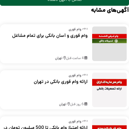
آگهی‌های مشابه
ارائه وام فوری
وام فوری و آسان بانکی برای تمام مشاغل
4 ساعت قبل
تهران
ارائه وام فوری
ارائه وام فوری بانکی در تهران
6 روز قبل
تهران
ارائه وام فوری
ارائه امتیاز وام بانکی تا 500 میلیون تومان در