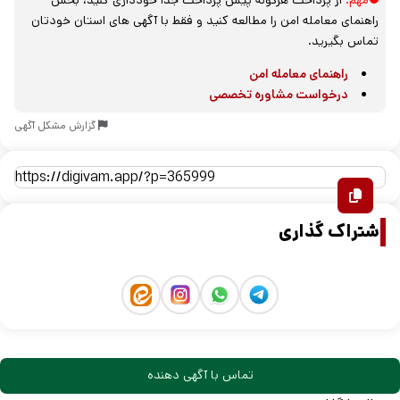
⛔مهم:
از پرداخت هرگونه پیش پرداخت جداً خودداری کنید، بخش
راهنمای معامله امن را مطالعه کنید و فقط با آگهی های استان خودتان
تماس بگیرید.
راهنمای معامله امن
درخواست مشاوره تخصصی
گزارش مشکل آگهی
اشتراک گذاری
تماس با آگهی دهنده