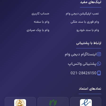
لینک‌های مفید
نصب اپلیکیشن دیجی وام
حساب کاربری
وام فوری با سند ملکی
وام با سفته
وام با سند خودرو
وام با چک صیادی
ارتباط با پشتیبانی
اینستاگرام دیجی وام
پشتیبانی واتس‌اپ
021-28426150
نمادهای اعتماد