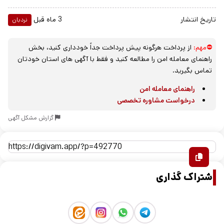
تاریخ انتشار
3 ماه قبل
نردبان
⛔مهم:
از پرداخت هرگونه پیش پرداخت جداً خودداری کنید، بخش
راهنمای معامله امن را مطالعه کنید و فقط با آگهی های استان خودتان
تماس بگیرید.
راهنمای معامله امن
درخواست مشاوره تخصصی
گزارش مشکل آگهی
اشتراک گذاری